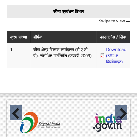
सीमा प्रबंधन विभाग
Swipe to view
क्रम संख्या
शीर्षक
डाउनलोड / लिंक
1
सीमा क्षेत्र विकास कार्यक्रम (बी ए डी
Download
पी): संशोधित मार्गनिर्देश (फरवरी 2009)
(382.6
किलोबाइट)
Previous
Next