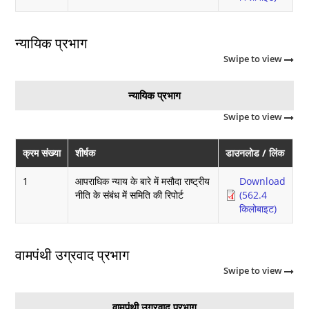
न्यायिक प्रभाग
Swipe to view
न्यायिक प्रभाग
Swipe to view
क्रम संख्या
शीर्षक
डाउनलोड / लिंक
1
आपराधिक न्याय के बारे में मसौदा राष्ट्रीय
Download
नीति के संबंध में समिति की रिपोर्ट
(562.4
किलोबाइट)
वामपंथी उग्रवाद प्रभाग
Swipe to view
वामपंथी उग्रवाद प्रभाग