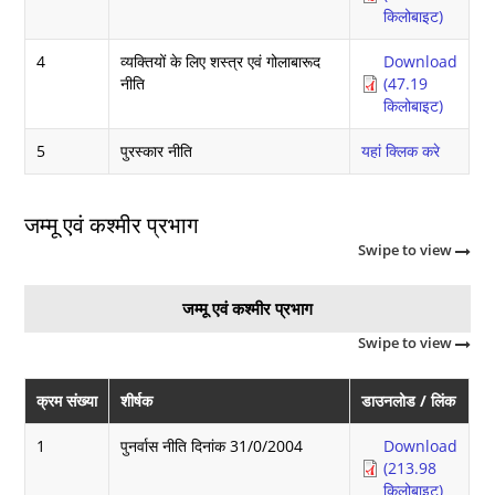
किलोबाइट)
4
व्यक्तियों के लिए शस्त्र एवं गोलाबारूद
Download
नीति
(47.19
किलोबाइट)
5
पुरस्कार नीति
यहां क्लिक करे
जम्मू एवं कश्मीर प्रभाग
Swipe to view
जम्मू एवं कश्मीर प्रभाग
Swipe to view
क्रम संख्या
शीर्षक
डाउनलोड / लिंक
1
पुनर्वास नीति दिनांक 31/0/2004
Download
(213.98
किलोबाइट)