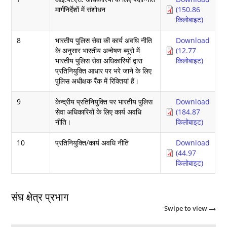
मार्गनिर्देशों में संशोधन
(150.86
किलोबाइट)
8
भारतीय पुलिस सेवा की कार्य अवधि नीति
Download
के अनुसार भारतीय अन्वेषण ब्यूरो में
(12.77
भारतीय पुलिस सेवा अधिकारियों द्वारा
किलोबाइट)
प्रतिनियुक्ति आधार पर भरे जाने के लिए
पुलिस अधीक्षक रैंक में रिक्तियां हैं।
9
केन्द्रीय प्रतिनियुक्ति पर भारतीय पुलिस
Download
सेवा अधिकारियों के लिए कार्य अवधि
(184.87
नीति।
किलोबाइट)
10
प्रतिनियुक्ति/कार्य अवधि नीति
Download
(44.97
किलोबाइट)
संघ क्षेत्र प्रभाग
Swipe to view