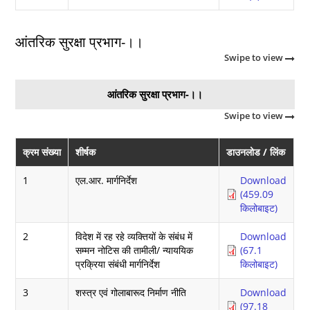
आंतरिक सुरक्षा प्रभाग-।।
Swipe to view
आंतरिक सुरक्षा प्रभाग-।।
Swipe to view
क्रम संख्या
शीर्षक
डाउनलोड / लिंक
1
एल.आर. मार्गनिर्देश
Download
(459.09
किलोबाइट)
2
विदेश में रह रहे व्यक्तियों के संबंध में
Download
सम्मन नोटिस की तामीली/ न्याययिक
(67.1
प्रक्रिया संबंधी मार्गनिर्देश
किलोबाइट)
3
शस्त्र एवं गोलाबारूद निर्माण नीति
Download
(97.18