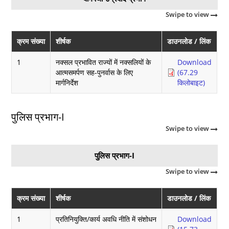
Swipe to view
क्रम संख्या
शीर्षक
डाउनलोड / लिंक
1
नक्सल प्रभावित राज्‍यों में नक्‍सलियों के
Download
आत्‍मसमर्पण सह-पुनर्वास के लिए
(67.29
मार्गनिर्देश
किलोबाइट)
पुलिस प्रभाग-I
Swipe to view
पुलिस प्रभाग-I
Swipe to view
क्रम संख्या
शीर्षक
डाउनलोड / लिंक
1
प्रतिनियुक्ति/कार्य अवधि नीति में संशोधन
Download