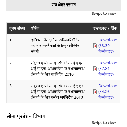
संघ क्षेत्र प्रभाग
Swipe to view
क्रम संख्या
शीर्षक
डाउनलोड / लिंक
1
दानिक्स और दानिप्स अधिकारियों के
Download
स्था‍नांतरण/तैनाती के लिए मार्गनिर्देश
(63.39
संबंधी
किलोबाइट)
2
संयुक्त ए.जी.एम.यू. संवर्ग के आई.ए.एस/
Download
आई.पी.एस. अधिकारियों के स्थानांतरण/
(37.81
तैनाती के लिए मार्गनिर्देश-2010
किलोबाइट)
3
संयुक्त ए.जी.एम.यू. संवर्ग के आई.ए.ए./
Download
आई.पी.एस. अधिकारियों के स्थानांतरण/
(34.26
तैनाती के लिए मसौदा मार्गनिर्देश-2010
किलोबाइट)
सीमा प्रबंधन विभाग
Swipe to view