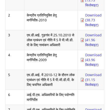
(15.73
किलोबाइट)
2
केन्द्रीय प्रतिनियुक्ति हेतु
Download
मार्गनिर्देश-2010
(38.73
किलोबाइट)
3
एम.डी.आई. गुड़गांव में 25.10.2010 से
Download
लोक प्रबंधन एवं नीति में 5 वें पी.जी.डी.
(41.96
पी के लिए नामांकन अधिकारी
किलोबाइट)
4
केन्द्रीय प्रतिनियुक्ति हेतु
Download
मार्गनिर्देश-2009
(43.96
किलोबाइट)
5
एम.डी.आई. में 2010-12 के दौरान लोक
Download
प्रबंधन एवं नीति में 5 वें पी.जी.डी.पी. के
(31.15
लिए चयनित अधिकारी
किलोबाइट)
6
आई.पी.एस. अधिकारियों के लिए पदोन्नति
मार्गनिर्देश
7
आई.पी.एस. अधिकारियों के लिए पदोन्निति
Download