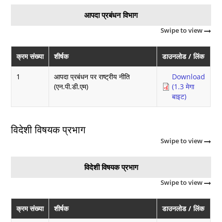
आपदा प्रबंधन विभाग
Swipe to view
क्रम संख्या
शीर्षक
डाउनलोड / लिंक
1
आपदा प्रबंधन पर राष्ट्रीय नीति
Download
(एन.पी.डी.एम)
(1.3 मेगा
बाइट)
विदेशी विषयक प्रभाग
Swipe to view
विदेशी विषयक प्रभाग
Swipe to view
क्रम संख्या
शीर्षक
डाउनलोड / लिंक