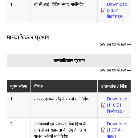
1
ओ.सी.आई. विविध सेवाएं-मार्गनिर्देश
Download
(20.81
किलोबाइट)
मानवाधिकार प्रभाग
Swipe to view
मानवाधिकार प्रभाग
Swipe to view
क्रम संख्या
शीर्षक
डाउनलोड / लिंक
1
साम्प्रपदायिक सौहार्द संबंधी मार्गनिर्देश
Download
(116.51
किलोबाइट)
2
आतंकवादी एवं साम्प्रदायिक हिंसा के
Download
पीड़ितों को सहायता के लिए केन्द्रीय
(1.07 मेगा
योजना संबंधी मार्गनिर्देश
बाइट)