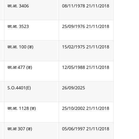
का.आ. 3406
08/11/1978
21/11/2018
का.आ. 3523
25/09/1976
21/11/2018
का.आ. 100 (ङ)
15/02/1975
21/11/2018
का.आ 477 (ङ)
12/05/1988
21/11/2018
S.O.4401(E)
26/09/2025
का.आ. 1128 (ङ)
25/10/2002
21/11/2018
का.आ 307 (ङ)
05/06/1997
21/11/2018