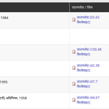
डाउनलोड / लिंक
डाउनलोड (55.65
म, 1984
किलोबाइट)
डाउनलोड (100.48
किलोबाइट)
डाउनलोड (42.38
किलोबाइट)
डाउनलोड (47.7
, 1995
किलोबाइट)
डाउनलोड (44.67
लॉटरी) अधिनियम, 1958
किलोबाइट)