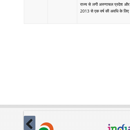
राज्य से लगी अरुणाचल प्रदेश और म
2013 से एक वर्ष की अवधि के लिए अश
Pagination