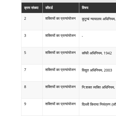
क्रम संख्या
कीवर्ड
विषय
2
शक्तियों का प्रत्यांयोजन
कुटुम्बं न्यायालय अधिनिय
3
शक्तियों का प्रत्यांयोजन
-
5
शक्तियों का प्रत्यांयोजन
कॉफी अधिनियम, 1942
7
शक्तियों का प्रत्यांयोजन
विद्युत अधिनियम, 2003
8
शक्तियों का प्रत्यांयोजन
नि:शक्त व्यक्ति अधिनियम
9
शक्तियों का प्रत्यांयोजन
दिल्ली किराया नियंत्रण (