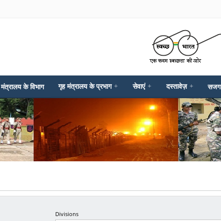
गृह मंत्रालय के प्रभाग
+
सेवाएं
+
दस्तावेज़
+
 मंत्रालय के विभाग
सजग
Divisions