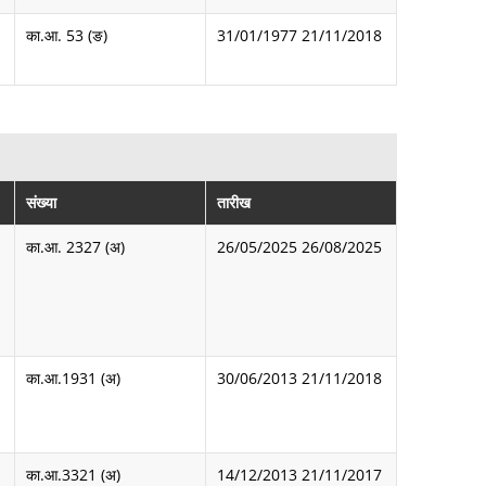
का.आ. 53 (ङ)
31/01/1977
21/11/2018
संख्या
तारीख
का.आ. 2327 (अ)
26/05/2025
26/08/2025
का.आ.1931 (अ)
30/06/2013
21/11/2018
का.आ.3321 (अ)
14/12/2013
21/11/2017