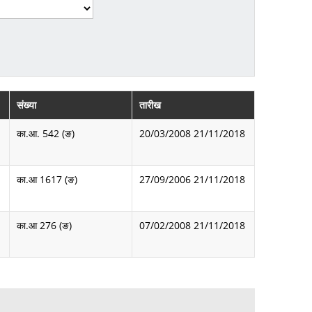
संख्या
तारीख
का.आ. 542 (ङ)
20/03/2008
21/11/2018
का.आ 1617 (ङ)
27/09/2006
21/11/2018
का.आ 276 (ङ)
07/02/2008
21/11/2018