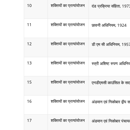
10
शक्तियों का प्रत्यांयोजन
दंड प्रक्रिया संहिता, 197
11
शक्तियों का प्रत्यांयोजन
छावनी अधिनियम, 1924
12
शक्तियों का प्रत्यांयोजन
डी एम सी अधिनियम, 195
13
शक्तियों का प्रत्यांयोजन
स्त्री अशिष्ट रुपण अधिन
15
शक्तियों का प्रत्यांयोजन
एनडीएमसी काउंसिल के सदस्
16
शक्तियों का प्रत्यांयोजन
अंडमान एवं निकोबार द्वीप
17
शक्तियों का प्रत्यांयोजन
अंडमान एवं निकोबार पंचा