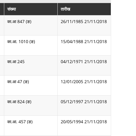
संख्या
तारीख
का.आ 847 (ङ)
26/11/1985
21/11/2018
का.आ. 1010 (ङ)
15/04/1988
21/11/2018
का.आ 245
04/12/1971
21/11/2018
का.आ 47 (ङ)
12/01/2005
21/11/2018
का.आ 824 (ङ)
05/12/1997
21/11/2018
का.आ. 457 (ङ)
20/05/1994
21/11/2018