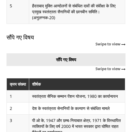
5
हैदराबाद मुक्ति आन्दोलनों से संबंधित दावों की संवीक्षा के लिए
प्रमुख स्वतंत्रता सैनानियों की छानबीन समिति।
(अनुलग्नक-20)
सौंपे गए विषय
Swipe to view
सौंपे गए विषय
Swipe to view
क्रम संख्या
शीर्षक
1
स्वतंत्रता सैनिक सम्मान पेंशन योजना, 1980 का कार्यान्वयन
2
देश के स्वतंत्रता सेनानियों के कल्याण से संबंधित मामले
3
पी ओ के, 1947 और छम्ब-नियाबात क्षेत्र, 1971 के विस्थापित
व्यक्तियों के लिए वर्ष 2000 में भारत सरकार द्वारा घोषित राहत