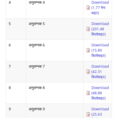
4
अनुलग्नक 4
Download
(1.77 मेगा
बाइट)
5
अनुलग्नक 5
Download
(201.48
किलोबाइट)
6
अनुलग्नक 6
Download
(15.89
किलोबाइट)
7
अनुलग्नक 7
Download
(42.31
किलोबाइट)
8
अनुलग्नक 8
Download
(48.88
किलोबाइट)
9
अनुलग्नक 9
Download
(25.63