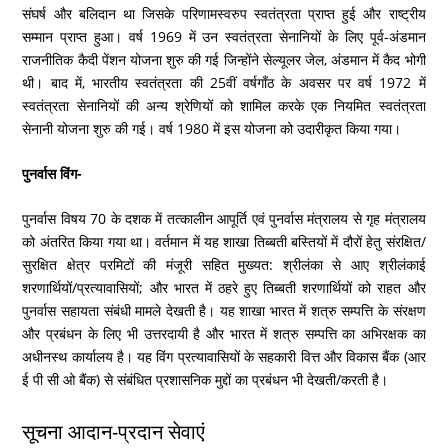
संघर्ष और बलिदान था जिसके परिणामस्वरुप स्वतंत्रता प्राप्त हुई और राष्ट्रीय
सम्मान प्राप्त हुआ। वर्ष 1969 में उन स्वतंत्रता सेनानियों के लिए पूर्व-अंडमान
राजनीतिक कैदी पेंशन योजना शुरु की गई जिन्होंने सेल्यूलर जेल, अंडमान में कैद भोगी
थी। बाद में, भारतीय स्वतंत्रता की 25वीं वर्षगाँठ के अवसर पर वर्ष 1972 में
स्वतंत्रता सेनानियों की अन्य श्रेणियों को शामिल करके एक नियमित स्वतंत्रता
सेनानी योजना शुरु की गई। वर्ष 1980 में इस योजना को उदारीकृत किया गया।
पुनर्वास विंग-
पुनर्वास विषय 70 के दशक में तत्कालीन आपूर्ति एवं पुनर्वास मंत्रालय से गृह मंत्रालय
को अंतरित किया गया था। वर्तमान में यह शाखा तिब्बती बस्तियों में दौरों हेतु संरक्षित/
सुरक्षित क्षेत्र परमिटों की मंजूरी सहित मुख्यत: श्रीलंका से आए श्रीलंकाई
शरणार्थियों/प्रत्यावासियों; और भारत में ठहरे हुए तिब्बती शरणार्थियों को राहत और
पुनर्वास सहायता संबंधी मामले देखती है। यह शाखा भारत में शत्रु सम्पत्ति के संरक्षण
और प्रबंधन के लिए भी उत्तरदायी है और भारत में शत्रु सम्पत्ति का अभिरक्षक का
अधीनस्थ कार्यालय है। यह विंग प्रत्यावासियों के सहकारी वित्त और विकास बैंक (आर
ई पी सी ओ बैंक) से संबंधित प्रशासनिक मुद्दों का प्रबंधन भी देखती/करती है।
सूचना आदान-प्रदान सेवाएं