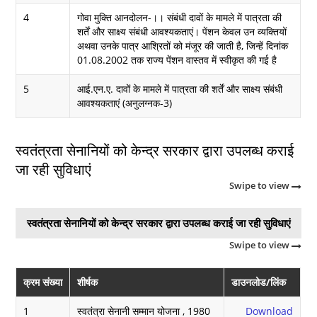
4
गोवा मुक्ति आनदोलन-।। संबंधी दावों के मामले में पात्रता की
शर्तें और साक्ष्य संबंधी आवश्यकताएं। पेंशन केवल उन व्यक्तियों
अथवा उनके पात्र आश्रितों को मंजूर की जाती है, जिन्हें दिनांक
01.08.2002 तक राज्य पेंशन वास्तव में स्वीकृत की गई है
5
आई.एन.ए. दावों के मामले में पात्रता की शर्तें और साक्ष्य संबंधी
आवश्यकताएं (अनुलग्नक-3)
स्वतंत्रता सेनानियों को केन्द्र सरकार द्वारा उपलब्ध कराई
जा रही सुविधाएं
Swipe to view
स्वतंत्रता सेनानियों को केन्द्र सरकार द्वारा उपलब्ध कराई जा रही सुविधाएं
Swipe to view
क्रम संख्या
शीर्षक
डाउनलोड/लिंक
1
स्वतंत्रा सेनानी सम्मान योजना , 1980
Download