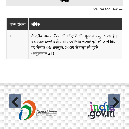
सलाहें
Swipe to view
क्रम संख्या
शीर्षक
1
केन्द्रीय सम्मान पेंशन की स्वीकृति की न्यूनतम आयु 15 वर्ष है।
यह स्पष्ट करने वाले सभी राज्यों/संघ राज्यक्षेत्रों को जारी किए
गए दिनांक 06 अक्तूबर, 2009 के पत्र की प्रति।
(अनुलग्नक-21)
Previous
Next