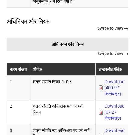
अनुलग्नक-7 में दिया गया है।
अधिनियम और नियम
Swipe to view
अधिनियम और नियम
Swipe to view
क्रम संख्या
शीर्षक
डाउनलोड/लिंक
1
शत्रु संपाति नियम, 2015
Download
(400.07
किलोबाइट)
2
शत्रु संपाति अभिरक्षक पद का भर्ती
Download
नियम
(67.27
किलोबाइट)
3
शत्रु संपाति उप-अभिरक्षक पद का भर्ती
Download