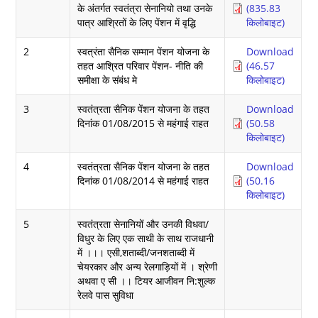
के अंतर्गत स्वतंत्रा सेनानियो तथा उनके
(835.83
पात्र आश्रितों के लिए पेंशन में वृद्धि
किलोबाइट)
2
स्वत्रंता सैनिक सम्मान पेंशन योजना के
Download
तहत आश्रित परिवार पेंशन- नीति की
(46.57
समीक्षा के संबंध मे
किलोबाइट)
3
स्वतंत्रता सैनिक पेंशन योजना के तहत
Download
दिनांक 01/08/2015 से महंगाई राहत
(50.58
किलोबाइट)
4
स्वतंत्रता सैनिक पेंशन योजना के तहत
Download
दिनांक 01/08/2014 से महंगाई राहत
(50.16
किलोबाइट)
5
स्वतंत्रता सेनानियों और उनकी विधवा/
विधुर के लिए एक साथी के साथ राजधानी
में ।।। एसी,शताब्दी/जनशताब्दी में
चेयरकार और अन्य रेलगाड़ियों में । श्रेणी
अथवा ए सी ।। टियर आजीवन नि:शुल्क
रेलवे पास सुविधा