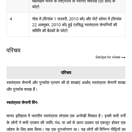
महामहिम भारत के राष्ट्रपति के स्वागत समारोह (एट होम) के
फोटो
4
गोवा में (दिनांक 1 फरवरी, 2010 को) और पोर्ट ब्लेयर में (दिनांक
22 अक्तूबर, 2010 को) हुई प्रसिद्ध स्वतंत्रता सेनानियों की
समिति की बैठकों के फोटो
परिचय
Swipe to view
परिचय
स्वतंत्रता सेनानी और पुनर्वास प्रभाग की दो शाखाएं अर्थात् स्वतंत्रता सेनानी शाखा
और पुनर्वास शाखा हैं।
स्वतंत्रता सेनानी विंग-
मानव इतिहास में भारतीय स्वतंत्रता संग्राम एक अनोखी मिसाल है। इसमें सभी वर्गों
के लोगों ने सभी प्रकार की जाति, पंथ, या धर्म से ऊपर उठकर एवं एकजुट होकर एक
उद्देश्य के लिए काम किया। यह एक पुनर्जागरण था। यह लोगों की विभिन्न पीढ़ियों का