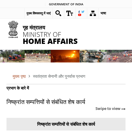
Skip
GOVERNMENT OF INDIA
to
भाषा
मुख्य विषयवस्तु में जाएं
main
content
गृह मंत्रालय
MINISTRY OF
HOME AFFAIRS
मुख्य पृष्ठ
स्वतंत्रता सेनानी और पुनर्वास प्रभाग
पग
प्रभाग के बारे में
चिन्ह
निष्क्रांत सम्पत्तियों से संबंधित शेष कार्य
Swipe to view
निष्क्रांत सम्पत्तियों से संबंधित शेष कार्य