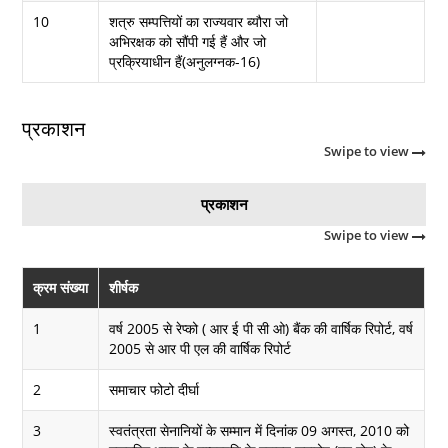
10
शत्रु सम्पत्तियों का राज्यवार ब्यौरा जो
अभिरक्षक को सौंपी गई हैं और जो
प्रक्रियाधीन हैं(अनुलग्नक-16)
प्रकाशन
Swipe to view
प्रकाशन
Swipe to view
क्रम संख्या
शीर्षक
1
वर्ष 2005 से रेप्को ( आर ई पी सी ओ) बैंक की वार्षिक रिपोर्ट, वर्ष
2005 से आर पी एल की वार्षिक रिपोर्ट
2
समाचार फोटो दीर्घा
3
स्वतंत्रता सेनानियों के सम्मान में दिनांक 09 अगस्त, 2010 को