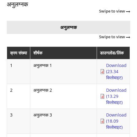
अनुलग्नक
Swipe to view
अनुलग्नक
Swipe to view
क्रम संख्या
शीर्षक
डाउनलोड/लिंक
1
अनुलग्नक 1
Download
(23.34
किलोबाइट)
2
अनुलग्नक 2
Download
(13.29
किलोबाइट)
3
अनुलग्नक 3
Download
(18.09
किलोबाइट)