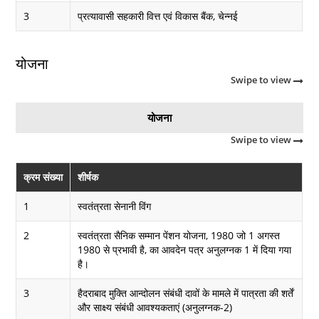
3
प्रत्यावासी सहकारी वित्त एवं विकास बैंक, चेन्नई
योजना
Swipe to view
योजना
Swipe to view
क्रम संख्या
शीर्षक
1
स्वतंत्रता सेनानी विंग
2
स्वतंत्रता सैनिक सम्मान पेंशन योजना, 1980 जो 1 अगस्त
1980 से प्रभावी है, का आवदेन पत्र अनुलग्नक 1 में दिया गया
है।
3
हैदराबाद मुक्ति आन्दोलन संबंधी दावों के मामले में पात्रता की शर्तें
और साक्ष्य संबंधी आवश्यकताएं (अनुलग्नक-2)