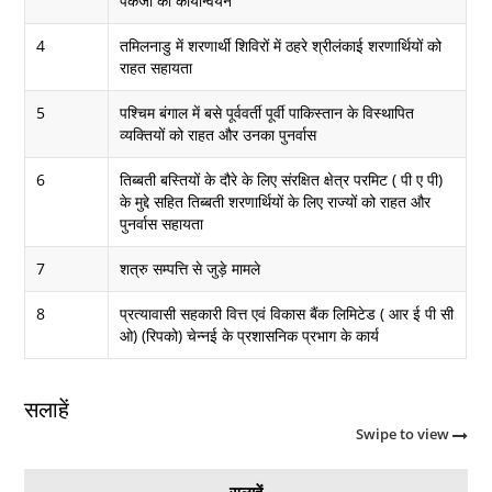
पैकेजों का कार्यान्वयन
4
तमिलनाडु में शरणार्थी शिविरों में ठहरे श्रीलंकाई शरणार्थियों को
राहत सहायता
5
पश्चिम बंगाल में बसे पूर्ववर्ती पूर्वी पाकिस्तान के विस्थापित
व्यक्तियों को राहत और उनका पुनर्वास
6
तिब्बती बस्तियों के दौरे के लिए संरक्षित क्षेत्र परमिट ( पी ए पी)
के मुद्दे सहित तिब्बती शरणार्थियों के लिए राज्यों को राहत और
पुनर्वास सहायता
7
शत्रु सम्पत्ति से जुड़े मामले
8
प्रत्यावासी सहकारी वित्त एवं विकास बैंक लिमिटेड ( आर ई पी सी
ओ) (रिपको) चेन्नई के प्रशासनिक प्रभाग के कार्य
सलाहें
Swipe to view