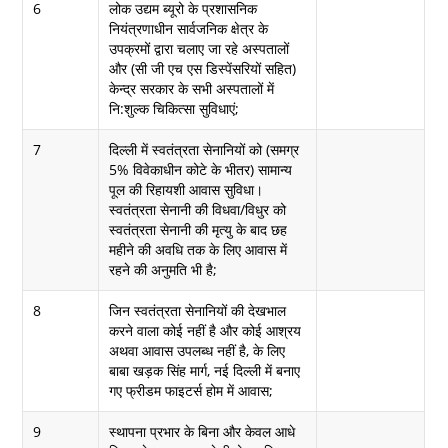
6
लोक उद्यम ब्यूरो के प्रशासनिक
नियंत्रणाधीन सार्वजनिक क्षेत्र के
उपक्रमों द्वारा चलाए जा रहे अस्पतालों
और (सी जी एच एस डिस्पेंसरियों सहित)
केन्द्र सरकार के सभी अस्पतालों में
नि:शुल्क चिकित्सा सुविधाएं;
7
दिल्ली में स्वतंत्रता सेनानियों को (समग्र
5% विवेकाधीन कोटे के भीतर) सामान्य
पूल की रिहायशी आवास सुविधा।
स्वतंत्रता सेनानी की विधवा/विधुर को
स्वतंत्रता सेनानी की मृत्यु के बाद छह
महीने की अवधि तक के लिए आवास में
रहने की अनुमति भी है;
8
जिन स्वतंत्रता सेनानियों की देखभाल
करने वाला कोई नहीं है और कोई आश्रय
अथवा आवास उपलब्ध नहीं है, के लिए
बाबा खड़क सिंह मार्ग, नई दिल्ली में बनाए
गए फ्रीडम फाइटर्स होम में आवास;
9
स्थापना प्रभार के बिना और केवल आधे