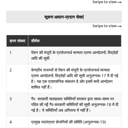
Swipe to view
सूचना आदान-प्रदान सेवाएं
Swipe to view
क्रम संख्या
शीर्षक
1
पेंशन की मंजूरी के प्रयोजनार्थ मान्यता प्राप्त आन्दोलनों, विद्रोहों
आदि की सूची
2
केन्द्रीय राजस्वों से पेंशन की मंजूरी के प्रयोजनार्थ मान्यता
प्राप्त आन्दोलनों, विद्रोहों आदि की सूची अनुलग्नक-17 में दी गई
है। यह एक प्रशासनिक संकलन है और इसमें सभी आन्दोलन
शामिल नहीं हैं।
3
गैर- सरकारी सलाहकार समितियाँ सरकार द्वारा समय-समय पर
गठित की गईं गैर-सरकारी समितियों की सूची अनुलग्नक-18 में दी
गई है। ये समितियाँ अब अस्तित्व में नहीं हैं।
4
प्रमुख स्वतंत्रता सेनानियों की समिति (अनुलग्नक-19)