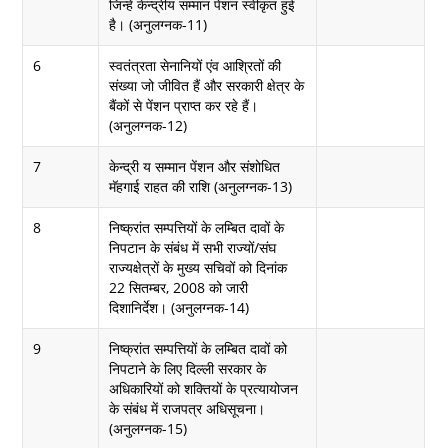
जिन्हें केन्द्रीय सम्मान पेंशन स्वीकृत हुई
है। (अनुलग्नक-11)
6
स्वतंत्रता सेनानियों एंव आश्रितों की
संख्या जो जीवित हैं और सरकारी क्षेत्र के
बैंकों से पेंशन प्राप्त कर रहे हैं।
(अनुलग्नक-12)
7
केन्द्री य सम्मान पेंशन और संशोधित
मॅहगाई राहत की राशि (अनुलग्नक-13)
8
निष्क्रांत सम्पत्तियों के लम्बित दावों के
निपटान के संबंध में सभी राज्यों/संघ
राज्यक्षेत्रों के मुख्य सचिवों को दिनांक
22 सितम्बर, 2008 को जारी
दिशानिर्देश। (अनुलग्नक-14)
9
निष्क्रांत सम्पत्तियों के लम्बित दावों को
निपटाने के लिए दिल्ली सरकार के
अधिकारियों को शक्तियों के प्रत्यायोजन
के संबंध में राजपत्र अधिसूचना।
(अनुलग्नक-15)