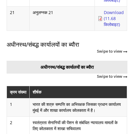
किलोबाइट)
21
अनुलग्नक 21
Download
(11.68
किलोबाइट)
अधीनस्थ/संबद्ध कार्यालयों का ब्यौरा
Swipe to view
अधीनस्थ/संबद्ध कार्यालयों का ब्यौरा
Swipe to view
क्रम संख्या
शीर्षक
1
भारत की शत्रु सम्पत्ति का अभिरक्षक जिसका प्रधान कार्यालय
मुंबई में और शाखा कार्यालय कोलकाता में है।
2
स्वतंत्रता सेनानियों की पेंशन से संबंधित न्यायालय मामलों के
लिए कोलकाता में शाखा सचिवालय