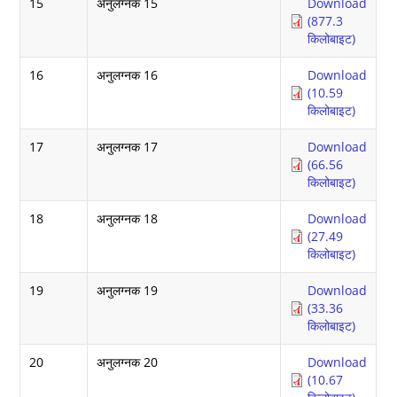
15
अनुलग्नक 15
Download
(877.3
किलोबाइट)
16
अनुलग्नक 16
Download
(10.59
किलोबाइट)
17
अनुलग्नक 17
Download
(66.56
किलोबाइट)
18
अनुलग्नक 18
Download
(27.49
किलोबाइट)
19
अनुलग्नक 19
Download
(33.36
किलोबाइट)
20
अनुलग्नक 20
Download
(10.67